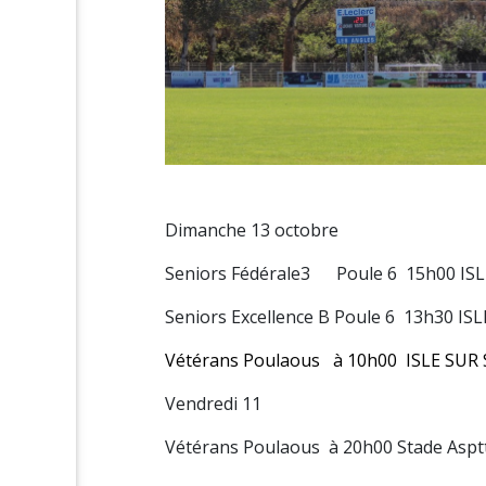
Dimanche 13 octobre
Seniors Fédérale3 Poule 6 15h00 IS
Seniors Excellence B Poule 6 13h30 I
Vétérans Poulaous à 10h00 ISLE SUR
Vendredi 11
Vétérans Poulaous à 20h00 Stade Aspt