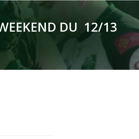
 WEEKEND DU 12/13