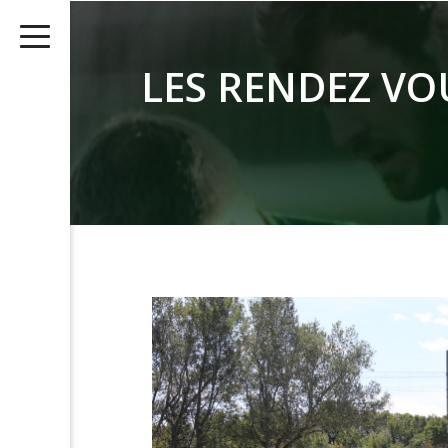
LES RENDEZ VO