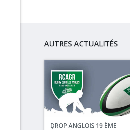
AUTRES ACTUALITÉS
DROP ANGLOIS 19 ÈME