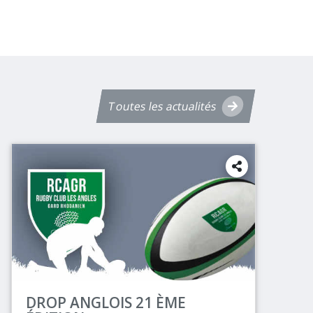
Toutes les actualités
DROP ANGLOIS 21 ÈME