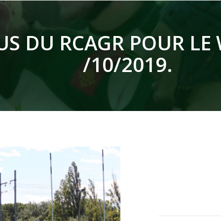
US DU RCAGR POUR LE
/10/2019.